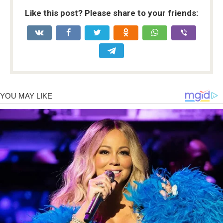
Like this post? Please share to your friends: