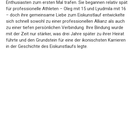
Enthusiasten zum ersten Mal trafen. Sie begannen relativ spät
für professionelle Athleten – Oleg mit 15 und Lyudmila mit 16
– doch ihre gemeinsame Liebe zum Eiskunstlauf entwickelte
sich schnell sowohl zu einer professionellen Allianz als auch
zu einer tiefen persönlichen Verbindung. Ihre Bindung wurde
mit der Zeit nur stärker, was drei Jahre später zu ihrer Heirat
führte und den Grundstein für eine der ikonischsten Karrieren
in der Geschichte des Eiskunstlaufs legte.