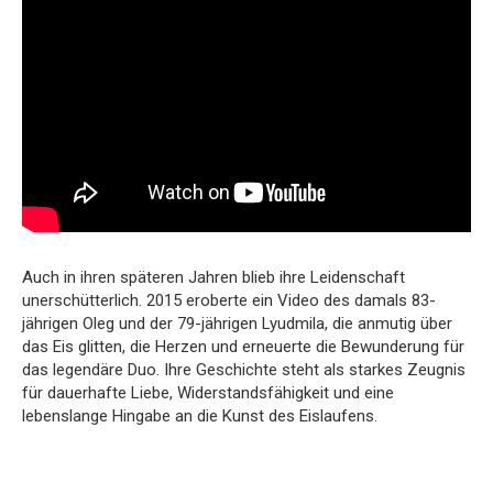
Auch in ihren späteren Jahren blieb ihre Leidenschaft
unerschütterlich. 2015 eroberte ein Video des damals 83-
jährigen Oleg und der 79-jährigen Lyudmila, die anmutig über
das Eis glitten, die Herzen und erneuerte die Bewunderung für
das legendäre Duo. Ihre Geschichte steht als starkes Zeugnis
für dauerhafte Liebe, Widerstandsfähigkeit und eine
lebenslange Hingabe an die Kunst des Eislaufens.