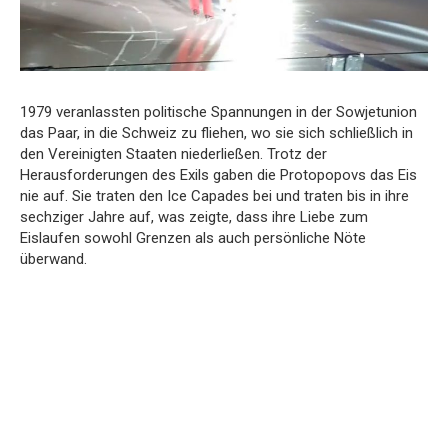
1979 veranlassten politische Spannungen in der Sowjetunion
das Paar, in die Schweiz zu fliehen, wo sie sich schließlich in
den Vereinigten Staaten niederließen. Trotz der
Herausforderungen des Exils gaben die Protopopovs das Eis
nie auf. Sie traten den Ice Capades bei und traten bis in ihre
sechziger Jahre auf, was zeigte, dass ihre Liebe zum
Eislaufen sowohl Grenzen als auch persönliche Nöte
überwand.