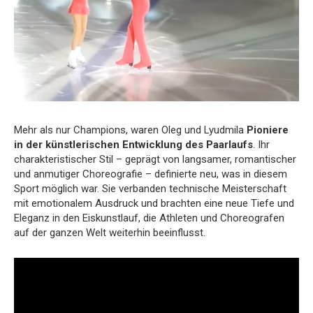
Mehr als nur Champions, waren Oleg und Lyudmila
Pioniere
in der künstlerischen Entwicklung des Paarlaufs
. Ihr
charakteristischer Stil – geprägt von langsamer, romantischer
und anmutiger Choreografie – definierte neu, was in diesem
Sport möglich war. Sie verbanden technische Meisterschaft
mit emotionalem Ausdruck und brachten eine neue Tiefe und
Eleganz in den Eiskunstlauf, die Athleten und Choreografen
auf der ganzen Welt weiterhin beeinflusst.