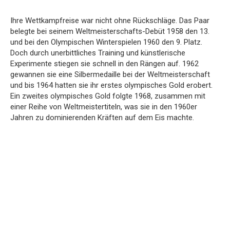
Ihre Wettkampfreise war nicht ohne Rückschläge. Das Paar
belegte bei seinem Weltmeisterschafts-Debüt 1958 den 13.
und bei den Olympischen Winterspielen 1960 den 9. Platz.
Doch durch unerbittliches Training und künstlerische
Experimente stiegen sie schnell in den Rängen auf. 1962
gewannen sie eine Silbermedaille bei der Weltmeisterschaft
und bis 1964 hatten sie ihr erstes olympisches Gold erobert.
Ein zweites olympisches Gold folgte 1968, zusammen mit
einer Reihe von Weltmeistertiteln, was sie in den 1960er
Jahren zu dominierenden Kräften auf dem Eis machte.